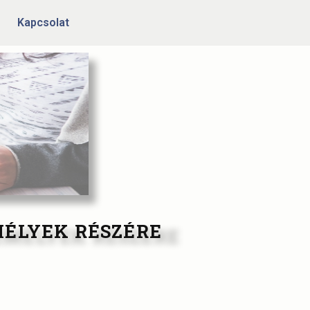
Kapcsolat
MÉLYEK RÉSZÉRE